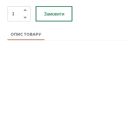
Замовити
ОПИС ТОВАРУ