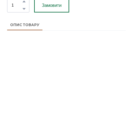
Замовити
ОПИС ТОВАРУ